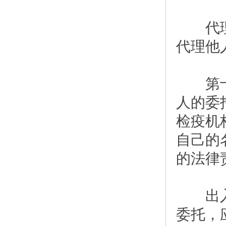
代理报
代理他
第十三
人的委
检疫机
自己的
的法律
出入境
委托，