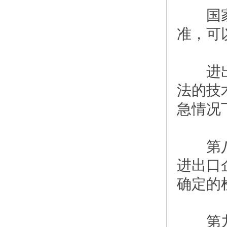
国家质
准，可
进出口
法的技
急情况
第八条
进出口
确定的
第九条