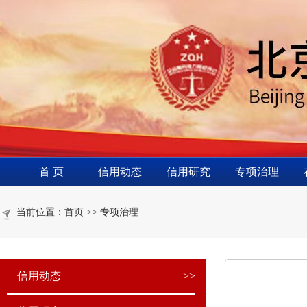
首 页
信用动态
信用研究
专项治理
当前位置：首页 >> 专项治理
信用动态
>>