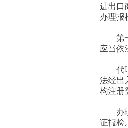
进出口
办理报
第十二
应当依
代理报
法经出
构注册
办理报
证报检