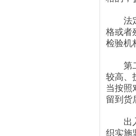
法定检
格或者
检验机
第二十
较高、
当按照
留到货
出入境
织实施