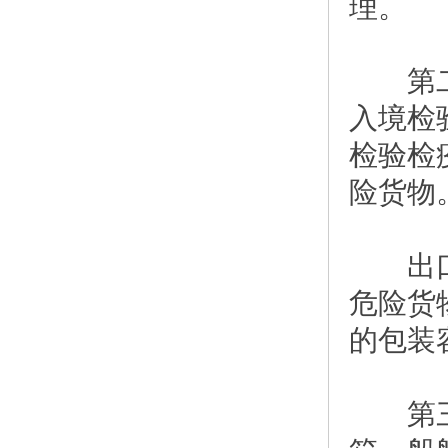
理。
第二十
入境检
检验检
险货物
出口危
危险货
的包装
第三十