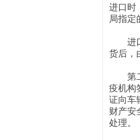
进口时
局指定
进口可
货后，
第二十
疫机构
证向车
财产安
处理。