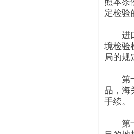
照本条
定检验
进口实
境检验
局的规
第十七
品，海
手续。
第十八