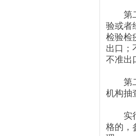
第二十
验或者
检验检
出口；
不准出
第二十
机构抽
实行验
格的，