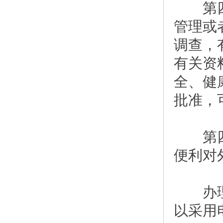
第四十
管理或
调查，
有关资
全、健
批准，
第四十
便利对
办理进
以采用